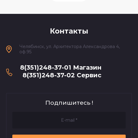
Контакты
Челябинск, ул. Архитектора Александрова 4,
оф.95
8(351)248-37-01 Магазин
8(351)248-37-02 Сервис
Подпишитесь !