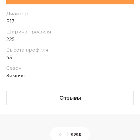
Диаметр
R17
Ширина профиля
225
Высота профиля
45
Сезон
Зимняя
Отзывы
Назад