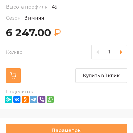
Высота профиля
45
Сезон
Зимняя
6 247.00
₽
Кол-во
Купить в 1 клик
Поделиться
Параметры