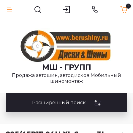
0
МШ - ГРУПП
Продажа автошин, автодисков Мобильный
шиномонтаж
Расширенный поиск