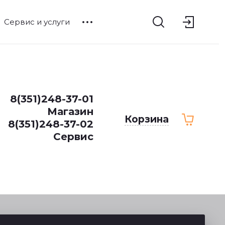
Сервис и услуги
8(351)248-37-01
Магазин
Корзина
8(351)248-37-02
Сервис