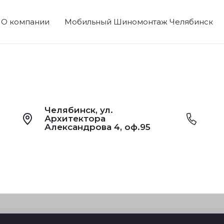
О компании
Мобильный Шиномонтаж Челябинск
Челябинск, ул.
Архитектора
Александрова 4, оф.95