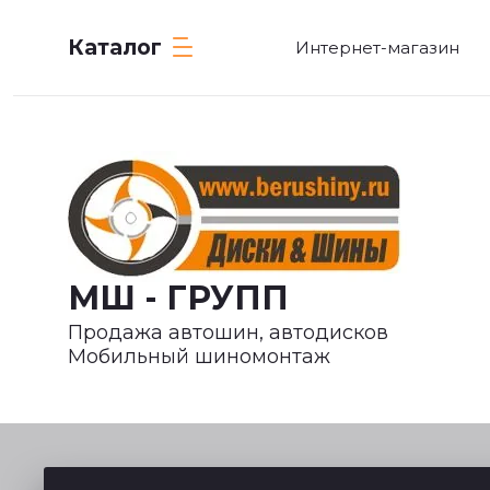
Каталог
Интернет-магазин
МШ - ГРУПП
Продажа автошин, автодисков
Мобильный шиномонтаж