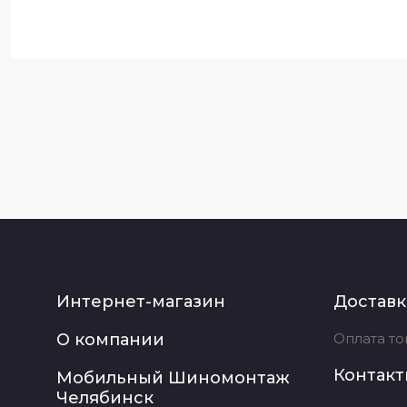
Интернет-магазин
Доставк
О компании
Оплата то
Контак
Мобильный Шиномонтаж
Челябинск