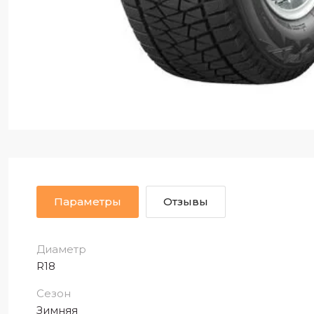
Параметры
Отзывы
Диаметр
R18
Сезон
Зимняя